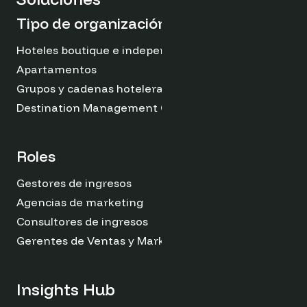
Tipo de organización
Hoteles boutique e independientes
Apartamentos
Grupos y cadenas hoteleras
Destination Management Organizations
Roles
Gestores de ingresos
Agencias de marketing
Consultores de ingresos
Gerentes de Ventas y Marketing
Insights Hub