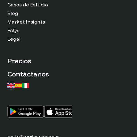
Casos de Estudio
Blog
Market Insights
FAQs
Legal
Precios
Contáctanos