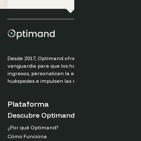
Desde 2017, Optimand ofrece soluciones de
vanguardia para que los hoteles optimicen sus
ingresos, personalicen la experiencia de los
huéspedes e impulsen las reservas directas.
Plataforma
Descubre Optimand
¿Por qué Optimand?
Cómo Funciona