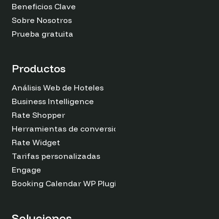
Beneficios Clave
Sobre Nosotros
Prueba gratuita
Productos
Análisis Web de Hoteles
Business Intelligence
Rate Shopper
Herramientas de conversión
Rate Widget
Tarifas personalizadas
Engage
Booking Calendar WP Plugin
Soluciones