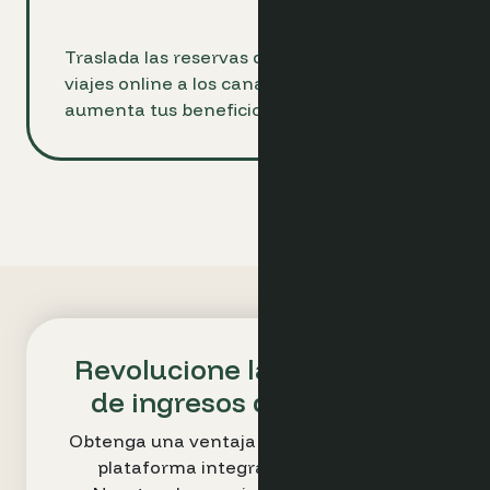
Traslada las reservas de las agencias de
viajes online a los canales directos y
aumenta tus beneficios hasta en un 15%.
Revolucione la estrategia
de ingresos de su hotel
Obtenga una ventaja competitiva con la
plataforma integral de Optimand.