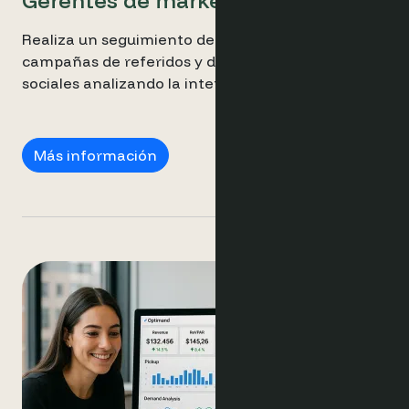
Gerentes de marketing
Realiza un seguimiento del rendimiento de tus
campañas de referidos y del tráfico de redes
sociales analizando la intención y la conversión.
Gerentes de marketing
Más información