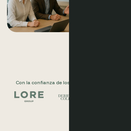
Con la confianza de los principales hoteles.