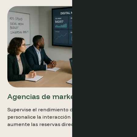
Agencias de marketing
Supervise el rendimiento de las campañas,
personalice la interacción con los huéspedes y
aumente las reservas directas.