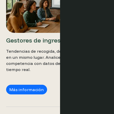
Gestores de ingresos
Tendencias de recogida, demanda y precios, todo
en un mismo lugar. Analice los precios de la
competencia con datos de comportamiento en
tiempo real.
Gestores de ingresos
Más información