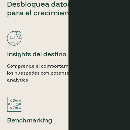
Desbloquea datos accionables
para el crecimiento del destino
Insights del destino
Comprende el comportamiento y los patrones de
los huéspedes con potentes herramientas de
analytics
Benchmarking