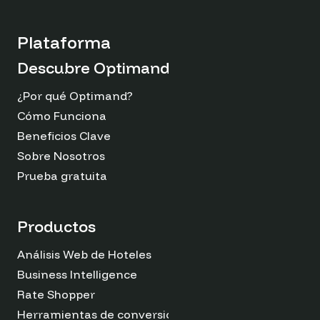
Plataforma
Descubre Optimand
¿Por qué Optimand?
Cómo Funciona
Beneficios Clave
Sobre Nosotros
Prueba gratuita
Productos
Análisis Web de Hoteles
Business Intelligence
Rate Shopper
Herramientas de conversión