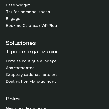
Rate Widget
Tarifas personalizadas
Engage
Booking Calendar WP Plugin
Soluciones
Tipo de organización
Hoteles boutique e independientes
Apartamentos
Grupos y cadenas hoteleras
Destination Management Organizations
Roles
Gestores de ingresos