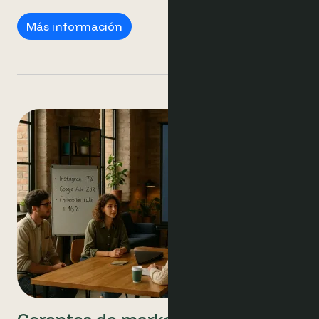
Agencias de marketing
Más información