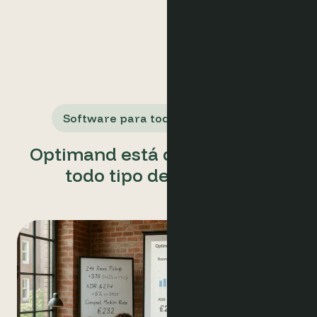
Software para todos los usuarios
Optimand está diseñado para
todo tipo de usuarios.