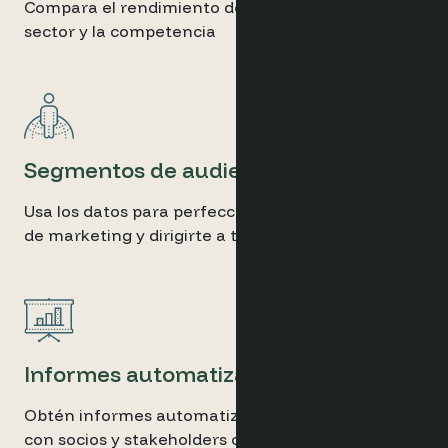
Compara el rendimiento de tu destino con el
sector y la competencia
Segmentos de audiencia
Usa los datos para perfeccionar tus estrategias
de marketing y dirigirte a tu cliente ideal
Informes automatizados
Obtén informes automatizados para compartir
con socios y stakeholders clave