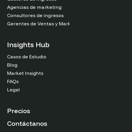
Agencias de marketing
Consultores de ingresos
Gerentes de Ventas y Marketing
Insights Hub
Casos de Estudio
Blog
Market Insights
FAQs
Legal
Precios
Contáctanos