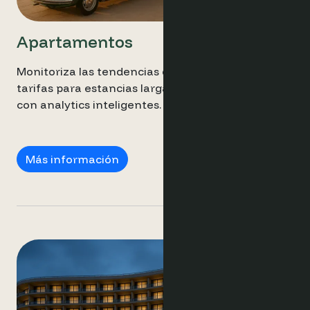
Apartamentos
Monitoriza las tendencias de ocupación, ajusta las
tarifas para estancias largas y mejora los ingresos
con analytics inteligentes.
Apartamentos
Más información