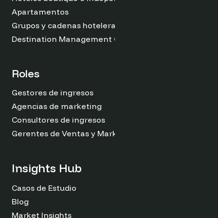
Apartamentos
Grupos y cadenas hoteleras
Destination Management Organizations
Roles
Gestores de ingresos
Agencias de marketing
Consultores de ingresos
Gerentes de Ventas y Marketing
Insights Hub
Casos de Estudio
Blog
Market Insights