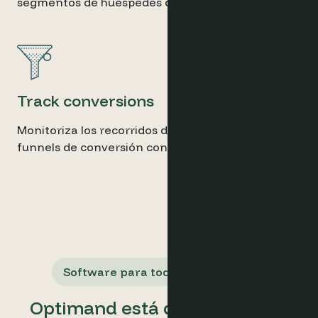
segmentos de huéspedes de alto valor.
Track conversions
Monitoriza los recorridos de los huéspedes y los
funnels de conversión con datos granulares.
Software para todos los usuarios
Optimand está diseñado para