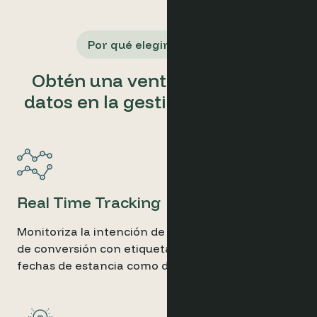
Por qué elegir Optimand
Obtén una ventaja basada en
datos en la gestión de ingresos
Real Time Tracking
Monitoriza la intención de reserva y las métricas
de conversión con etiquetas UTM tanto por
fechas de estancia como de reserva.