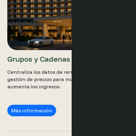
Grupos y Cadenas
Centraliza los datos de rendimiento, simplifica la
gestión de precios para múltiples propiedades y
aumenta los ingresos.
Grupos y Cadenas
Más información