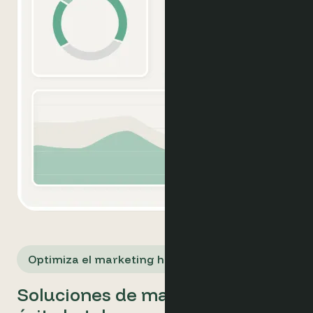
Optimiza el marketing hotelero
Soluciones de marketing para el