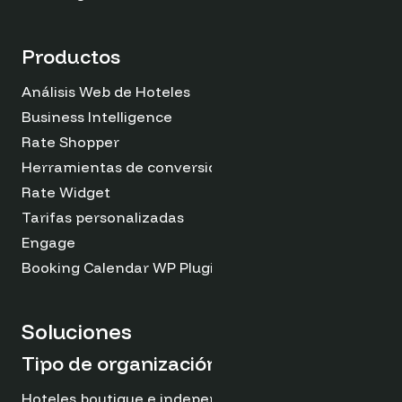
Productos
Análisis Web de Hoteles
Business Intelligence
Rate Shopper
Herramientas de conversión
Rate Widget
Tarifas personalizadas
Engage
Booking Calendar WP Plugin
Soluciones
Tipo de organización
Hoteles boutique e independientes