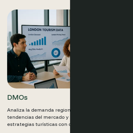
DMOs
Analiza la demanda regional, monitoriza las
tendencias del mercado y optimiza las
estrategias turísticas con datos en tiempo real.