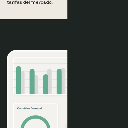
tarifas del mercado.
Tendencias del mercado