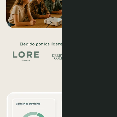
Elegido por los líderes de la hostelería