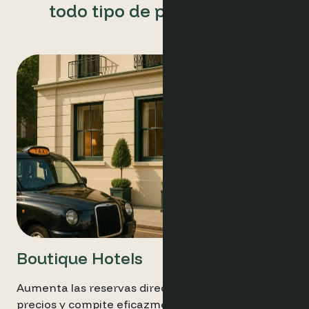
todo tipo de propiedades
Boutique Hotels
Aumenta las reservas directas, optimiza los
precios y compite eficazmente con insights