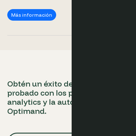
DMOs
Más información
Obtén un éxito de marketing
probado con los potentes
analytics y la automatización de
Optimand.