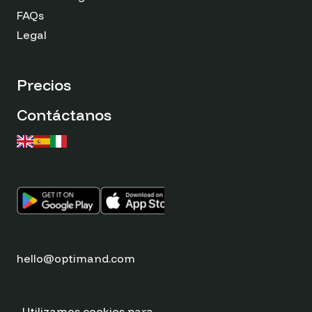
FAQs
Legal
Precios
Contáctanos
hello@optimand.com
Utilizamos cookies para