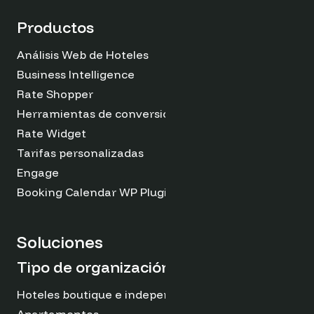
Productos
Análisis Web de Hoteles
Business Intelligence
Rate Shopper
Herramientas de conversión
Rate Widget
Tarifas personalizadas
Engage
Booking Calendar WP Plugin
Soluciones
Tipo de organización
Hoteles boutique e independientes
Apartamentos