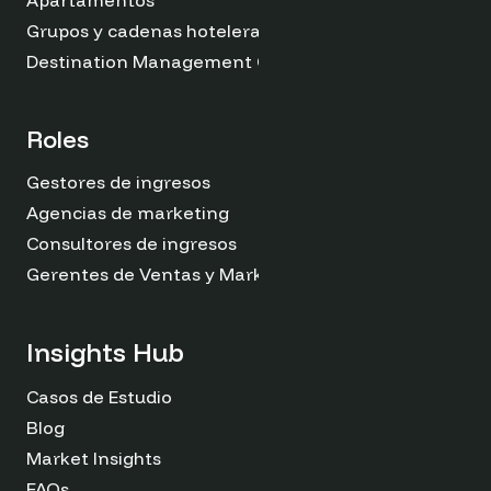
Grupos y cadenas hoteleras
Destination Management Organizations
Roles
Gestores de ingresos
Agencias de marketing
Consultores de ingresos
Gerentes de Ventas y Marketing
Insights Hub
Casos de Estudio
Blog
Market Insights
FAQs