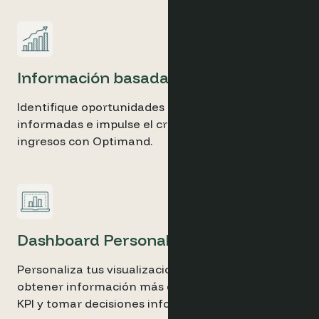
Información basada en datos
Identifique oportunidades clave, tome decisiones
informadas e impulse el crecimiento de los
ingresos con Optimand.
Dashboard Personalizables
Personaliza tus visualizaciones de datos para
obtener información más detallada, visualizar los
KPI y tomar decisiones informadas.