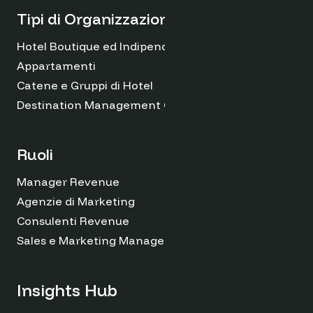
Tipi di Organizzazioni
Hotel Boutique ed Indipendenti
Appartamenti
Catene e Gruppi di Hotel
Destination Management Organizations
Ruoli
Manager Revenue
Agenzie di Marketing
Consulenti Revenue
Sales e Marketing Managers
Insights Hub