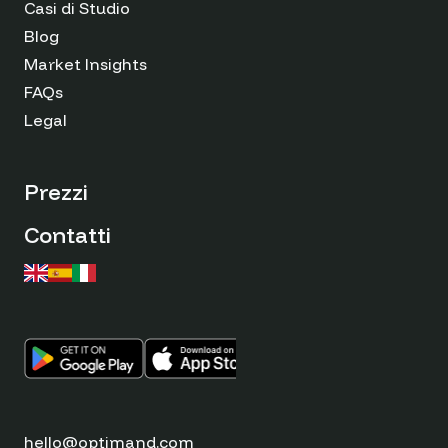
Casi di Studio
Blog
Market Insights
FAQs
Legal
Prezzi
Contatti
hello@optimand.com