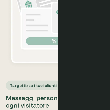
Targettizza i tuoi clienti
Messaggi personalizzati per
ogni visitatore