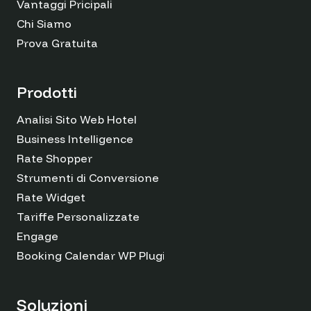
Vantaggi Pricipali
Chi Siamo
Prova Gratuita
Prodotti
Analisi Sito Web Hotel
Business Intelligence
Rate Shopper
Strumenti di Conversione
Rate Widget
Tariffe Personalizzate
Engage
Booking Calendar WP Plugin
Soluzioni