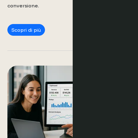
conversione.
Manager Marketing
Scopri di più