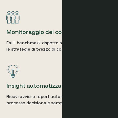
Monitoraggio dei competitor
Fai il benchmark rispetto ai competitor e imposta
le strategie di prezzo di conseguenza.
Insight automatizzati
Ricevi avvisi e report automatizzati per un
processo decisionale semplificato.