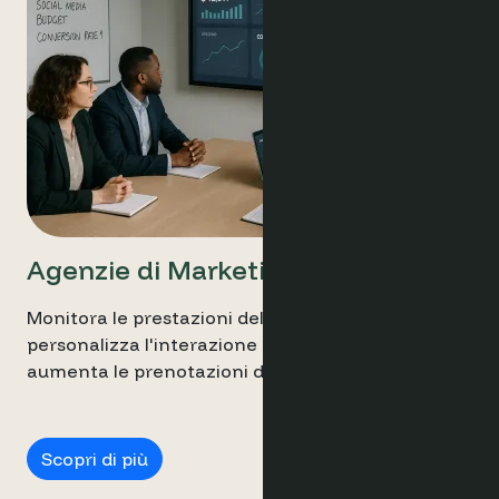
Agenzie di Marketing
Monitora le prestazioni delle campagne,
personalizza l'interazione con gli ospiti e
aumenta le prenotazioni dirette.
Agenzie di Marketing
Scopri di più