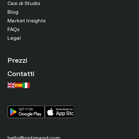
Casi di Studio
Blog
Market Insights
FAQs
Legal
Prezzi
Contatti
hello@optimand.com