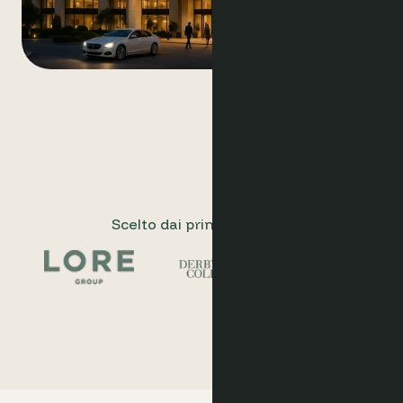
Scelto dai principali hotel