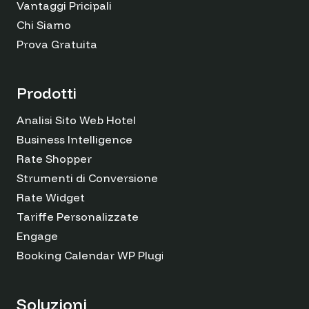
Vantaggi Pricipali
Chi Siamo
Prova Gratuita
Prodotti
Analisi Sito Web Hotel
Business Intelligence
Rate Shopper
Strumenti di Conversione
Rate Widget
Tariffe Personalizzate
Engage
Booking Calendar WP Plugin
Soluzioni