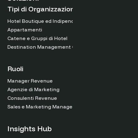
Tipi di Organizzazioni
Hotel Boutique ed Indipendenti
Appartamenti
Catene e Gruppi di Hotel
Destination Management Organizations
Ruoli
Manager Revenue
Agenzie di Marketing
Consulenti Revenue
Sales e Marketing Managers
Insights Hub