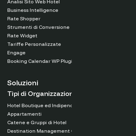
Analisi Sito Web Hotel
Business Intelligence
Rate Shopper
Strumenti di Conversione
Rate Widget
Tariffe Personalizzate
Engage
Booking Calendar WP Plugin
Soluzioni
Tipi di Organizzazioni
Hotel Boutique ed Indipendenti
Appartamenti
Catene e Gruppi di Hotel
Destination Management Organizations