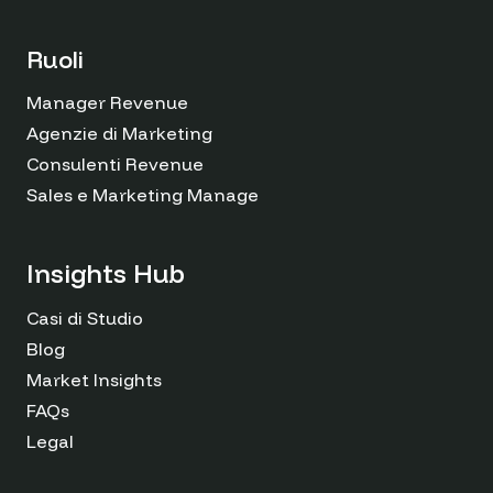
Ruoli
Manager Revenue
Agenzie di Marketing
Consulenti Revenue
Sales e Marketing Managers
Insights Hub
Casi di Studio
Blog
Market Insights
FAQs
Legal