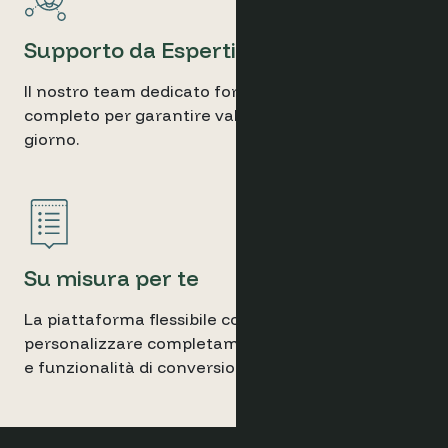
Supporto da Esperti
Il nostro team dedicato fornisce un supporto
completo per garantire valore fin dal primo
giorno.
Su misura per te
La piattaforma flessibile consente di
personalizzare completamente dashboard, report
e funzionalità di conversione.